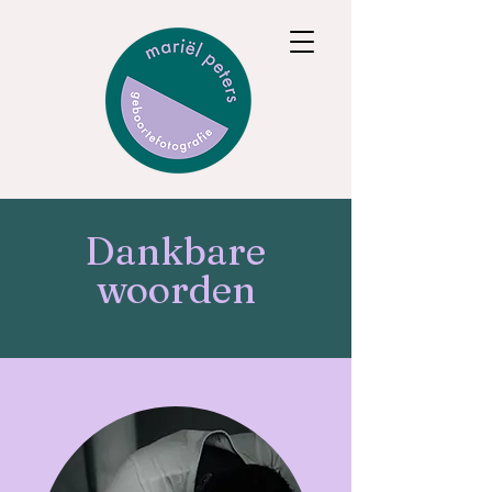
Dankbare
woorden