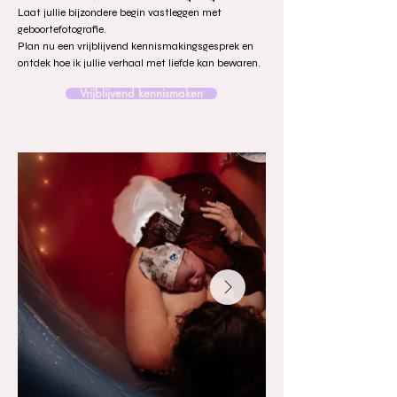
Laat jullie bijzondere begin vastleggen met
geboortefotografie.
Plan nu een vrijblijvend kennismakingsgesprek en
ontdek hoe ik jullie verhaal met liefde kan bewaren.
Vrijblijvend kennismaken